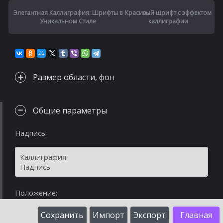
Элегантная Каллиграфия: Шрифты в
Красивый шрифт с эффектом
Уникальном Стиле
каллиграфии
Размер области, фон
Общие параметры
Надпись:
Положение:
Сохранить
Импорт
Экспорт
Главная
%